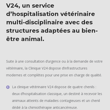
V24, un service
d’hospitalisation vétérinaire
multi-disciplinaire avec des
structures adaptées au bien-
être animal.
Suite à une consultation d’urgence ou à la demande de votre
vétérinaire, la Clinique V24 dispose d’infrastructures
modernes et complètes pour une prise en charge de qualité.
La clinique vétérinaire V24 dispose de quatre chenils :
deux d’hospitalisation classique, un destiné à recevoir les
animaux atteints de maladies contagieuses et un chenil
dédié à la chimiothérapie anticancéreuse.