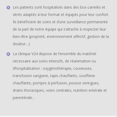
Les patients sont hospitalisés dans des box carrelés et
vitrés adaptés à leur format et équipés pour leur confort.
Ils bénéficient de soins et d’une surveillance permanente
de la part de notre équipe qui s’attache à respecter leur
bien-être (propreté, environnement affectif, gestion de la
douleur…).
La clinique V24 dispose de l’ensemble du matériel
nécessaire aux soins intensifs, de réanimation ou
d’hospitalisation : oxygénothérapie, couveuses,
transfusion sanguine, tapis chauffants, soufflerie
chauffante, pompes à perfusion, pousse seringues,
drains thoraciques, voies centrales, nutrition entérale et
parentérale…