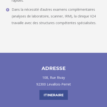
rapides.
Dans la nécessité d’autres examens complémentaires
(analyses de laboratoire, scanner, IRM), la clinique V24
travaille avec des structures compétentes spécialisées.
ADRESSE
108, Rue Rivay
92300 Levallois-Perret
ITINERAIRE