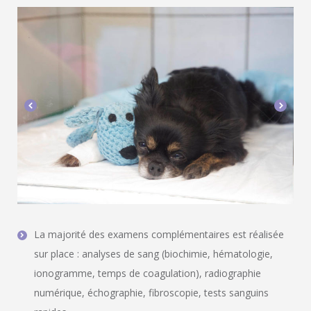
La majorité des examens complémentaires est réalisée
sur place : analyses de sang (biochimie, hématologie,
ionogramme, temps de coagulation), radiographie
numérique, échographie, fibroscopie, tests sanguins