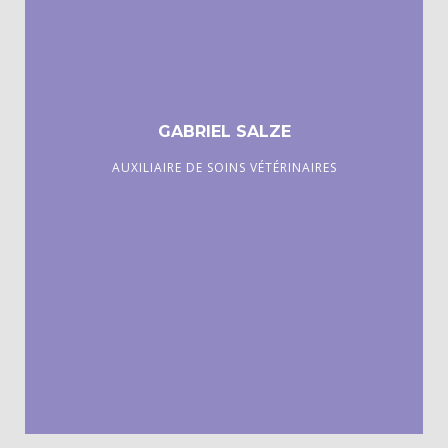
GABRIEL SALZE
AUXILIAIRE DE SOINS VÉTÉRINAIRES