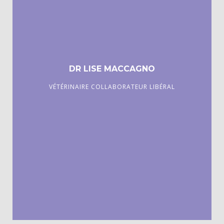
DR LISE MACCAGNO
VÉTÉRINAIRE COLLABORATEUR LIBÉRAL