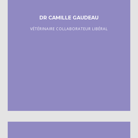
DR CAMILLE GAUDEAU
VÉTÉRINAIRE COLLABORATEUR LIBÉRAL