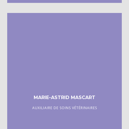
MARIE-ASTRID MASCART
AUXILIAIRE DE SOINS VÉTÉRINAIRES