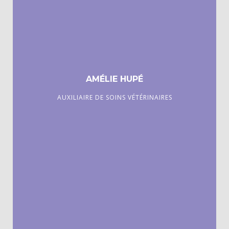
AMÉLIE HUPÉ
AUXILIAIRE DE SOINS VÉTÉRINAIRES