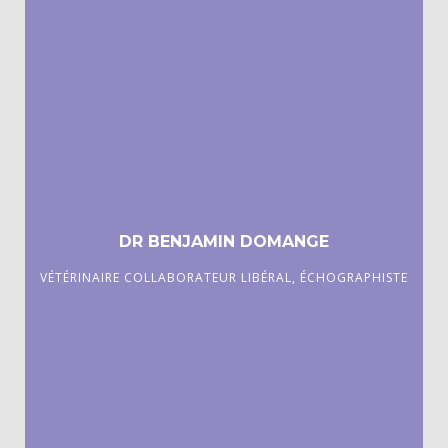
DR BENJAMIN DOMANGE
VÉTÉRINAIRE COLLABORATEUR LIBÉRAL, ÉCHOGRAPHISTE