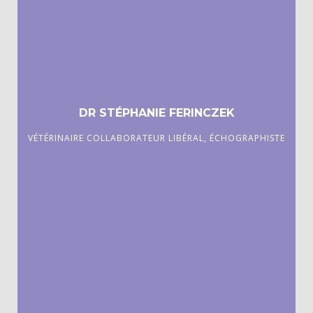
DR STÉPHANIE FERINCZEK
VÉTÉRINAIRE COLLABORATEUR LIBÉRAL, ÉCHOGRAPHISTE