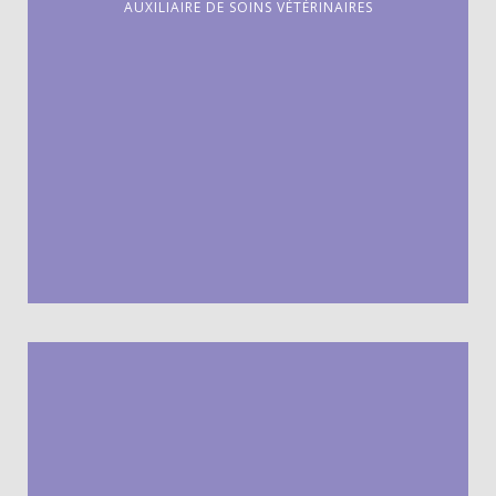
AUXILIAIRE DE SOINS VÉTÉRINAIRES