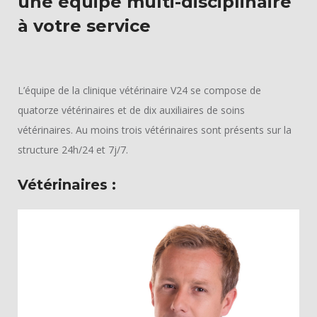
une équipe multi-disciplinaire
à votre service
L’équipe de la clinique vétérinaire V24 se compose de
quatorze vétérinaires et de dix auxiliaires de soins
vétérinaires. Au moins trois vétérinaires sont présents sur la
structure 24h/24 et 7j/7.
Vétérinaires :