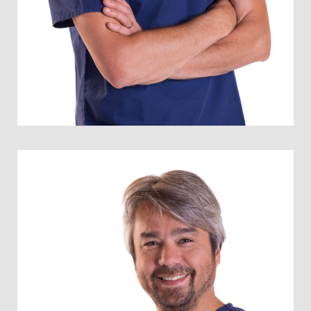
Diplômé de l’Ecole nationale Vétérinaire de Maisons- Alfort,
2001