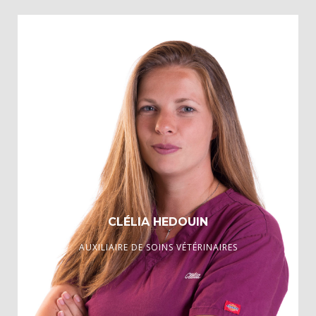
CLÉLIA HEDOUIN
AUXILIAIRE DE SOINS VÉTÉRINAIRES